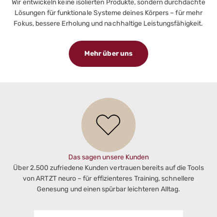
Wir entwickeln keine isolierten Produkte, sondern durchdachte
Lösungen für funktionale Systeme deines Körpers – für mehr
Fokus, bessere Erholung und nachhaltige Leistungsfähigkeit.
Mehr über uns
Das sagen unsere Kunden
Über 2.500 zufriedene Kunden vertrauen bereits auf die Tools
von ARTZT neuro – für effizienteres Training, schnellere
Genesung und einen spürbar leichteren Alltag.