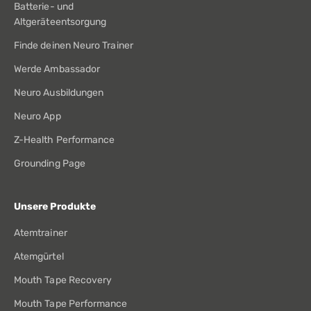
Batterie- und
Altgeräteentsorgung
Finde deinen Neuro Trainer
Werde Ambassador
Neuro Ausbildungen
Neuro App
Z-Health Performance
Grounding Page
Unsere Produkte
Atemtrainer
Atemgürtel
Mouth Tape Recovery
Mouth Tape Performance